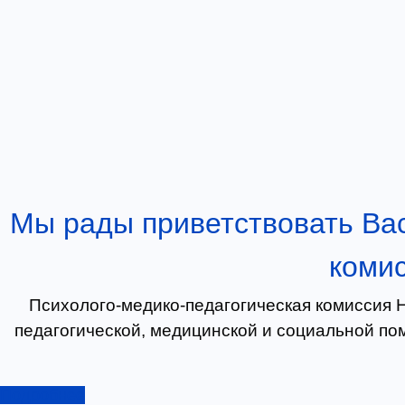
Мы рады приветствовать Вас
комис
Психолого-медико-педагогическая комиссия 
педагогической, медицинской и социальной п
Подробнее