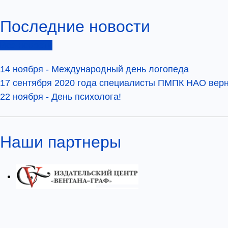
Последние новости
Все новости
14 ноября - Международный день логопеда
17 сентября 2020 года специалисты ПМПК НАО верну
22 ноября - День психолога!
Наши партнеры