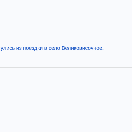
лись из поездки в село Великовисочное.