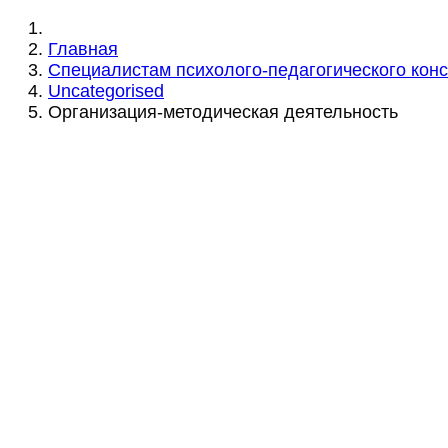
Главная
Специалистам психолого-педагогического кон
Uncategorised
Организация-методическая деятельность