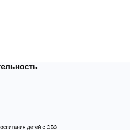
тельность
воспитания детей с ОВЗ