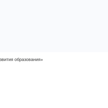
звития образования»