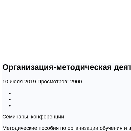
Организация-методическая дея
10 июля 2019
Просмотров: 2900
Семинары, конференции
Методические пособия по организации обучения и 