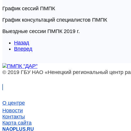
График сессий ПМПК
График консультаций специалистов ПМПК
Выездные сессии ПМПК 2019 г.
Назад
Вперед
© 2019 ГБУ НАО «Ненецкий региональный центр ра
О центре
Новости
Контакты
Карта сайта
NAOPLUS.RU