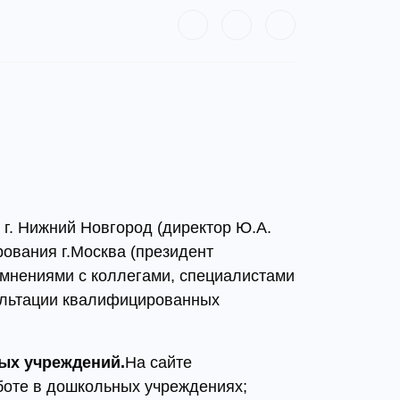
г. Нижний Новгород (директор Ю.А.
рования г.Москва (президент
 мнениями с коллегами, специалистами
сультации квалифицированных
ых учреждений.
На сайте
боте в дошкольных учреждениях;