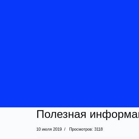
Полезная информа
10 июля 2019
Просмотров: 3118