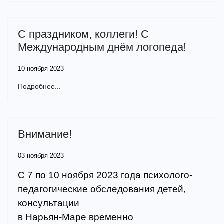
С праздником, коллеги! С
Международным днём логопеда!
10 ноября 2023
Подробнее...
Внимание!
03 ноября 2023
С 7 по 10 ноября 2023 года психолого-
педагогические обследования детей,
консультации
в Нарьян-Маре временно