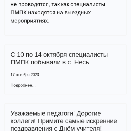
не проводятся, так как специалисты
ПМПК находятся на выездных
мероприятиях.
Previous
Next
С 10 по 14 октября специалисты
ПМПК побывали в с. Несь
17 октября 2023
Подробнее...
Уважаемые педагоги! Дорогие
коллеги! Примите самые искренние
поздравления с Днём учителя!