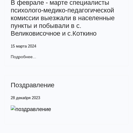
В феврале - марте специалисты
психолого-медико-педагогической
комиссии выезжали в населенные
пункты и побывали в с.
Великовисочное и с.Коткино
15 марта 2024
Подробнее...
Поздравление
28 декабря 2023