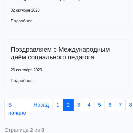
02 октября 2023
Подробнее...
Поздравляем с Международным
днём социального педагога
26 сентября 2023
Подробнее...
В
Назад
1
2
3
4
5
6
7
8
начало
Страница 2 из 8