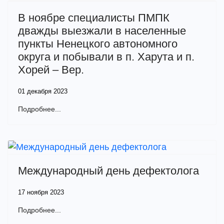
Previous
Next
В ноябре специалисты ПМПК
дважды выезжали в населенные
пункты Ненецкого автономного
округа и побывали в п. Харута и п.
Хорей – Вер.
01 декабря 2023
Подробнее...
Международный день дефектолога
17 ноября 2023
Подробнее...