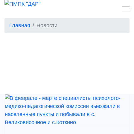
Главная
Новости