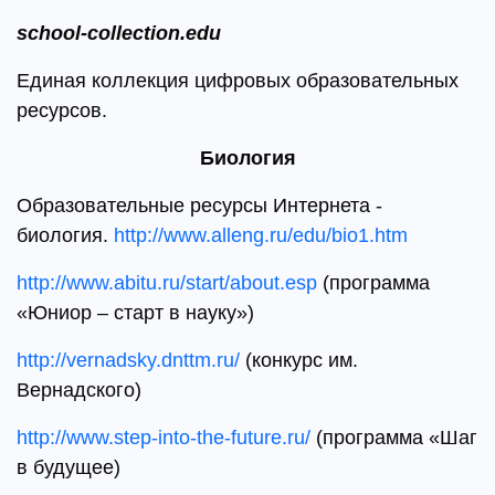
school-
collection.
edu
Единая коллекция цифровых образовательных
ресурсов.
Биология
Образовательные ресурсы Интернета -
биология.
http://www.alleng.ru/edu/bio1.htm
http://www.abitu.ru/start/about.esp
(программа
«Юниор – старт в науку»)
http://vernadsky.dnttm.ru/
(конкурс им.
Вернадского)
http://www.step-into-the-future.ru/
(программа «Шаг
в будущее)