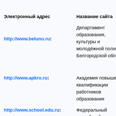
Электронный адрес
Название сайта
Департамент
образования,
http://www.beluno.ru
:
культуры и
молодёжной поли
Белгородской обл
http://www.apkro.ru
:
Академия повыш
квалификации
работников
образования
http://www.school.edu.ru
:
Федеральный