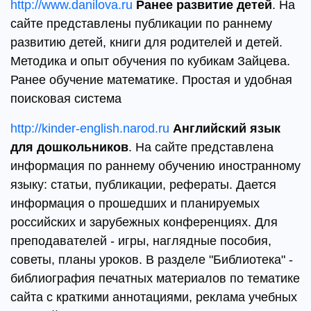
http://www.danilova.ru
Ранее развитие детей
. На
сайте представлены публикации по раннему
развитию детей, книги для родителей и детей.
Методика и опыт обучения по кубикам Зайцева.
Ранее обучение математике. Простая и удобная
поисковая система
http://kinder-english.narod.ru
Английский язык
для дошкольников
. На сайте представлена
информация по раннему обучению иностранному
языку: статьи, публикации, рефераты. Дается
информация о прошедших и планируемых
российских и зарубежных конференциях. Для
преподавателей - игры, наглядные пособия,
советы, планы уроков. В разделе "Библиотека" -
библиография печатных материалов по тематике
сайта с краткими аннотациями, реклама учебных