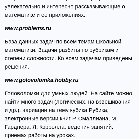
увлекательно и интересно рассказывающие о
математике и ее приложениях.
www.problems.ru
База данных задач по всем темам школьной
математики. Задачи разбиты по рубрикам и
степени сложности. Ко всем задачам приведены
решения.
www.golovolomka.hobby.ru
Головоломки для умных людей. На сайте можно
найти много задач (логических, на взвешивания
и др.), вариации на тему кубика Рубика,
электронные версии книг Р. Смаллиана, М.
Гарднера, Л. Кэрролла, ведения занятий,
приемах работы на уроках.