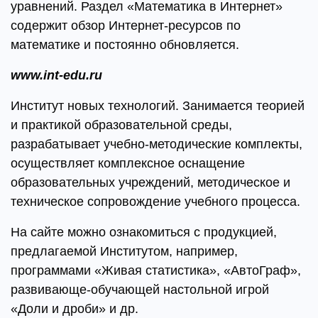
уравнений. Раздел «Математика в Интернет»
содержит обзор Интернет-ресурсов по
математике и постоянно обновляется.
www.int-edu.ru
Институт новых технологий. Занимается теорией
и практикой образовательной среды,
разрабатывает учебно-методические комплекты,
осуществляет комплексное оснащение
образовательных учреждений, методическое и
техническое сопровождение учебного процесса.
На сайте можно ознакомиться с продукцией,
предлагаемой Институтом, например,
программами «Живая статистика», «АвтоГраф»,
развивающе-обучающей настольной игрой
«Доли и дроби» и др.