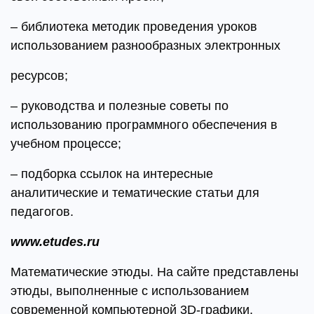
– библиотека методик проведения уроков
использованием разнообразных электронных
ресурсов;
– руководства и полезные советы по
использованию программного обеспечения в
учебном процессе;
– подборка ссылок на интересные
аналитические и тематические статьи для
педагогов.
www.etudes.ru
Математические этюды. На сайте представлены
этюды, выполненные с использованием
современной компьютерной 3D-графики,