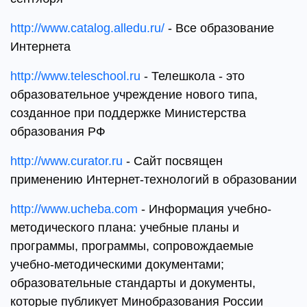
http://www.catalog.alledu.ru/
- Все образование
Интернета
http://www.teleschool.ru
- Телешкола - это
образовательное учреждение нового типа,
созданное при поддержке Министерства
образования РФ
http://www.curator.ru
- Сайт посвящен
применению Интернет-технологий в образовании
http://www.ucheba.com
- Информация учебно-
методического плана: учебные планы и
программы, программы, сопровождаемые
учебно-методическими документами;
образовательные стандарты и документы,
которые публикует Минобразования России