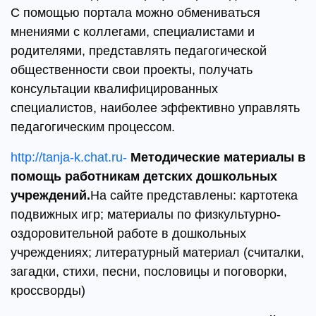
С помощью портала можно обмениваться
мнениями с коллегами, специалистами и
родителями, представлять педагогической
общественности свои проекты, получать
консультации квалифицированных
специалистов, наиболее эффективно управлять
педагогическим процессом.
http://tanja-k.chat.ru-
Методические материалы в
помощь работникам детских
дошкольных
учреждений.
На сайте представлены: картотека
подвижных игр; материалы по физкультурно-
оздоровительной работе в дошкольных
учреждениях; литературный материал (считалки,
загадки, стихи, песни, пословицы и поговорки,
кроссворды)