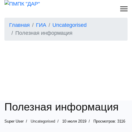
Главная
ГИА
Uncategorised
Полезная информация
Полезная информация
Super User
Uncategorised
10 июля 2019
Просмотров: 3116