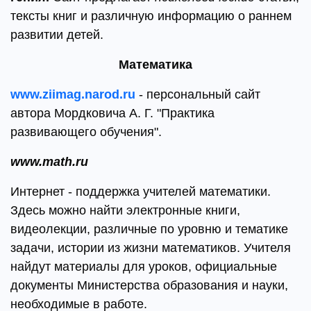
тексты книг и различную информацию о раннем
развитии детей.
Математика
www.ziimag.narod.ru
- персональный сайт
автора Мордковича А. Г. "Практика
развивающего обучения".
www.math.ru
Интернет - поддержка учителей математики.
Здесь можно найти электронные книги,
видеолекции, различные по уровню и тематике
задачи, истории из жизни математиков. Учителя
найдут материалы для уроков, официальные
документы Министерства образования и науки,
необходимые в работе.