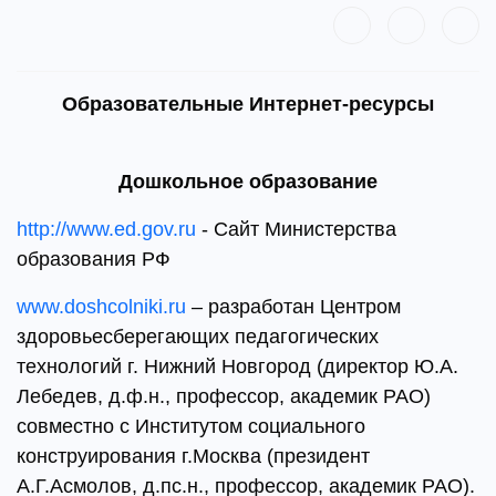
Образовательные Интернет-ресурсы
Дошкольное образование
http://www.ed.gov.ru
- Сайт Министерства
образования РФ
www.doshcolniki.ru
– разработан Центром
здоровьесберегающих педагогических
технологий г. Нижний Новгород (директор Ю.А.
Лебедев, д.ф.н., профессор, академик РАО)
совместно с Институтом социального
конструирования г.Москва (президент
А.Г.Асмолов, д.пс.н., профессор, академик РАО).