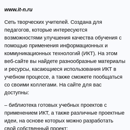
www.it-n.ru
Сеть творческих учителей. Создана для
педагогов, которые интересуются
возможностями улучшения качества обучения с
помощью применения информационных и
коммуникационных технологий (ИКТ). На этом
веб-сайте вы найдете разнообразные материалы
и ресурсы, касающиеся использования ИКТ в
учебном процессе, а также сможете пообщаться
со своими коллегами. На сайте для вас
доступны:
– библиотека готовых учебных проектов с
применением ИКТ, а также различные проектные
идеи, на основе которых можно разработать
свой собственный проект;