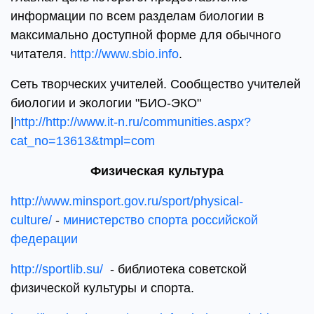
информации по всем разделам биологии в
максимально доступной форме для обычного
читателя.
http://www.sbio.info
.
Сеть творческих учителей. Сообщество учителей
биологии и экологии "БИО-ЭКО"
|
http://http://www.it-n.ru/communities.aspx?
cat_no=13613&tmpl=com
Физическая культура
http://www.minsport.gov.ru/sport/physical-
culture/
-
министерство спорта российской
федерации
http://sportlib.su/
- библиотека советской
физической культуры и спорта.