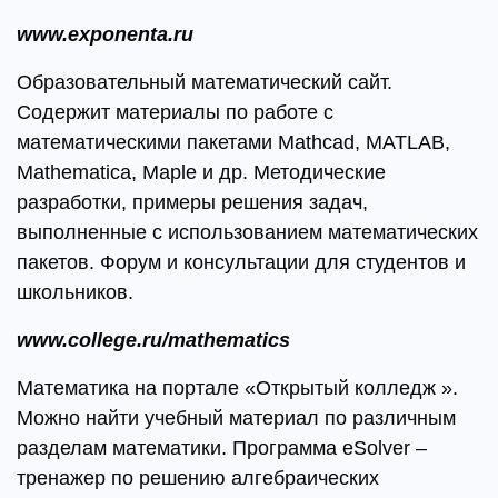
www.exponenta.ru
Образовательный математический сайт.
Содержит материалы по работе с
математическими пакетами Mathcad, MATLAB,
Mathematica, Maple и др. Методические
разработки, примеры решения задач,
выполненные с использованием математических
пакетов. Форум и консультации для студентов и
школьников.
www.college.ru/mathematics
Математика на портале «Открытый колледж ».
Можно найти учебный материал по различным
разделам математики. Программа eSolver –
тренажер по решению алгебраических